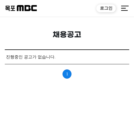
로그인
채용공고
진행중인 공고가 없습니다.
1